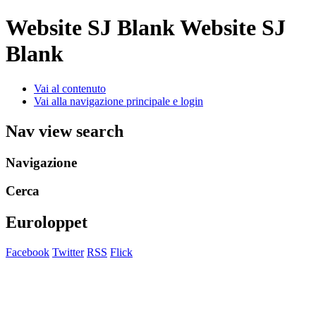
Website SJ Blank
Website SJ
Blank
Vai al contenuto
Vai alla navigazione principale e login
Nav view search
Navigazione
Cerca
Euroloppet
Facebook
Twitter
RSS
Flick